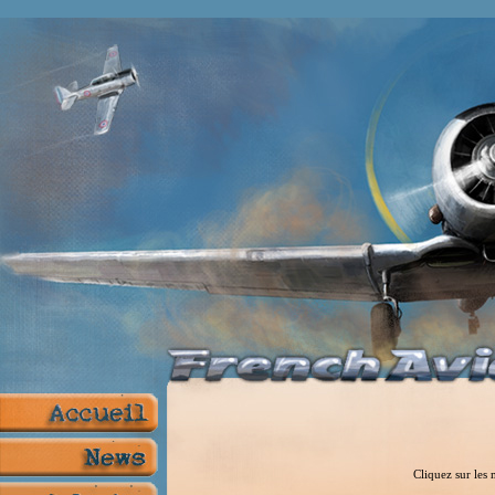
Cliquez sur les 